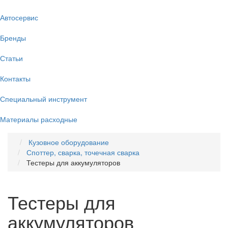
Автосервис
Бренды
Статьи
Контакты
Специальный инструмент
Материалы расходные
Кузовное оборудование
Споттер, сварка, точечная сварка
Тестеры для аккумуляторов
Тестеры для
аккумуляторов