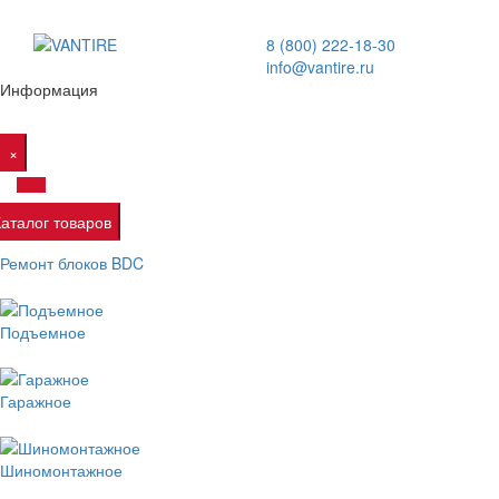
8 (800) 222-18-30
info@vantire.ru
Информация
×
Каталог товаров
Ремонт блоков BDC
Подъемное
Гаражное
Шиномонтажное