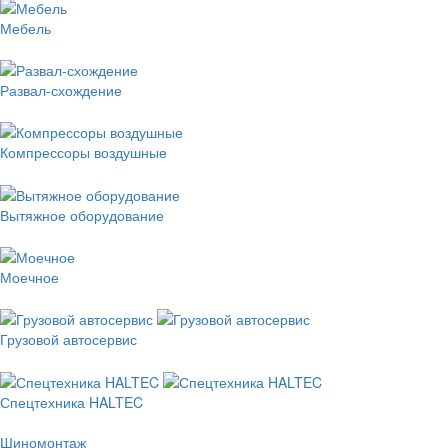
Мебель
Развал-схождение
Компрессоры воздушные
Вытяжное оборудование
Моечное
Грузовой автосервис
Спецтехника HALTEC
Шиномонтаж