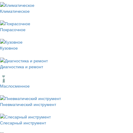
Климатическое
Покрасочное
Кузовное
Диагностика и ремонт
Маслосменное
Пневматический инструмент
Слесарный инструмент