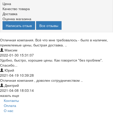
Цена
Качество товара
Доставка
Оценка магазина
Написать отзыв
Все отзывы
Отличная компания. Всё что мне требовалось - было в наличии,
приемлемые цены, быстрая доставка. ..
Максим
2022-01-30 15:31:07
Удобно, быстро, хорошие цены. Как говорится "без проблем".
Спасибо...
Юрий
2021-04-19 10:39:28
Отличная компания , доволен сотрудничеством ..
Дмитрий
2021-04-08 18:03:14
оказать еще
Контакты
Оплата
О нас