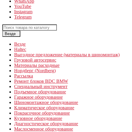
WhatsApp
YouTube
Instagram
Telegram
Везде
Везде
Haltec
Выгодное предложение (материалы в шиномонтаж)
Грузовой автосервис
Материалы расходные
Нордберг (Nordberg)
Рассылка
Ремонт блоков BDC BMW
Специальный инструмент
Подъемное оборудование
Гаражное оборудование
Шиномонтажное оборудование
Климатическое оборудование
Покрасочное оборудование
Кузовное оборудование
Диагностическое оборудование
Маслосменное оборудование