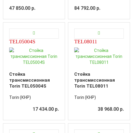
47 850.00 р.
84 792.00 р.
TEL05004S
TEL08011
Стойка
Стойка
трансмиссионная
трансмиссионная
Torin TEL05004S
Torin TEL08011
Torin (КНР)
Torin (КНР)
17 434.00 р.
38 968.00 р.