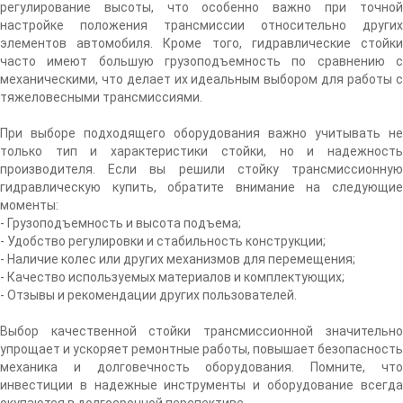
регулирование высоты, что особенно важно при точной
настройке положения трансмиссии относительно других
элементов автомобиля. Кроме того, гидравлические стойки
часто имеют большую грузоподъемность по сравнению с
механическими, что делает их идеальным выбором для работы с
тяжеловесными трансмиссиями.
При выборе подходящего оборудования важно учитывать не
только тип и характеристики стойки, но и надежность
производителя. Если вы решили стойку трансмиссионную
гидравлическую купить, обратите внимание на следующие
моменты:
- Грузоподъемность и высота подъема;
- Удобство регулировки и стабильность конструкции;
- Наличие колес или других механизмов для перемещения;
- Качество используемых материалов и комплектующих;
- Отзывы и рекомендации других пользователей.
Выбор качественной стойки трансмиссионной значительно
упрощает и ускоряет ремонтные работы, повышает безопасность
механика и долговечность оборудования. Помните, что
инвестиции в надежные инструменты и оборудование всегда
окупаются в долгосрочной перспективе.