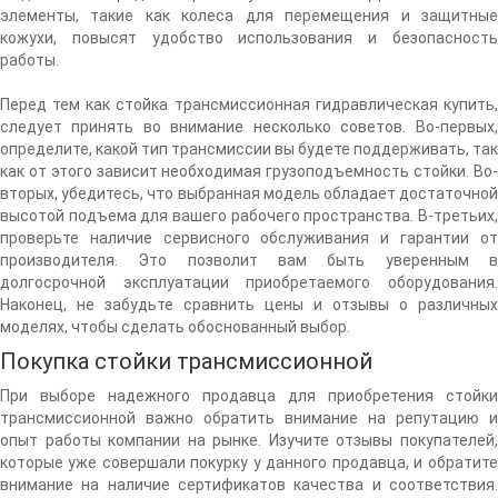
элементы, такие как колеса для перемещения и защитные
кожухи, повысят удобство использования и безопасность
работы.
Перед тем как стойка трансмиссионная гидравлическая купить,
следует принять во внимание несколько советов. Во-первых,
определите, какой тип трансмиссии вы будете поддерживать, так
как от этого зависит необходимая грузоподъемность стойки. Во-
вторых, убедитесь, что выбранная модель обладает достаточной
высотой подъема для вашего рабочего пространства. В-третьих,
проверьте наличие сервисного обслуживания и гарантии от
производителя. Это позволит вам быть уверенным в
долгосрочной эксплуатации приобретаемого оборудования.
Наконец, не забудьте сравнить цены и отзывы о различных
моделях, чтобы сделать обоснованный выбор.
Покупка стойки трансмиссионной
При выборе надежного продавца для приобретения стойки
трансмиссионной важно обратить внимание на репутацию и
опыт работы компании на рынке. Изучите отзывы покупателей,
которые уже совершали покурку у данного продавца, и обратите
внимание на наличие сертификатов качества и соответствия.