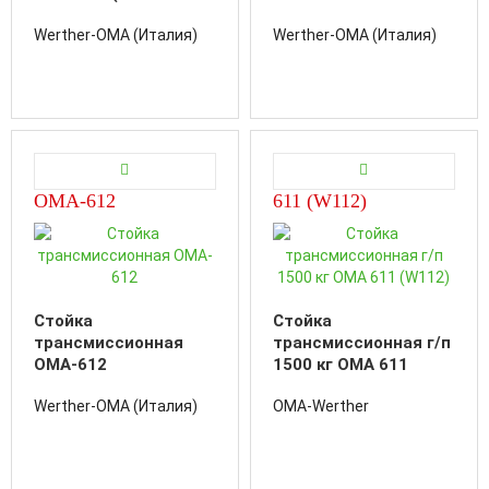
W160)
Werther-OMA (Италия)
Werther-OMA (Италия)
OMA-612
611 (W112)
Стойка
Стойка
трансмиссионная
трансмиссионная г/п
OMA-612
1500 кг OMA 611
(W112)
Werther-OMA (Италия)
OMA-Werther