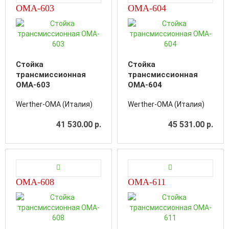
OMA-603
OMA-604
Стойка
Стойка
трансмиссионная
трансмиссионная
OMA-603
OMA-604
Werther-OMA (Италия)
Werther-OMA (Италия)
41 530.00 р.
45 531.00 р.
OMA-608
OMA-611