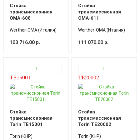
Стойка
Стойка
трансмиссионная
трансмиссионная
OMA-608
OMA-611
Werther-OMA (Италия)
Werther-OMA (Италия)
103 716.00 р.
111 070.00 р.
TE15001
TE20002
Стойка
Стойка
трансмиссионная
трансмиссионная
Torin TE15001
Torin TE20002
Torin (КНР)
Torin (КНР)