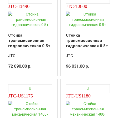
JTC-TJ490
JTC-TJ800
Стойка
Стойка
трансмиссионная
трансмиссионная
гидравлическая 0.5т
гидравлическая 0.8т
JTC
JTC
72 090.00 р.
96 031.00 р.
JTC-US1175
JTC-US1180