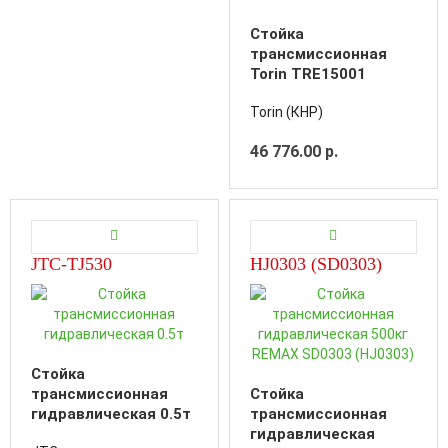
Стойка
трансмиссионная
Torin TRE15001
Torin (КНР)
46 776.00 р.
JTC-TJ530
HJ0303 (SD0303)
Стойка
трансмиссионная
Стойка
гидравлическая 0.5т
трансмиссионная
гидравлическая