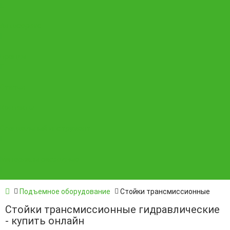
Автосервис
Бренды
Статьи
Контакты
Специальный инструмент
Материалы расходные
Подъемное оборудование
Стойки трансмиссионные
Стойки трансмиссионные гидравлические
- купить онлайн