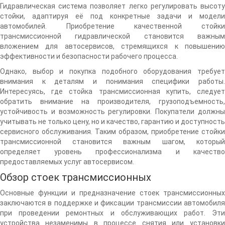
Гидравлическая система позволяет легко регулировать высоту
стойки, адаптируя её под конкретные задачи и модели
автомобилей. Приобретение качественной стойки
трансмиссионной гидравлической становится важным
вложением для автосервисов, стремящихся к повышению
эффективности и безопасности рабочего процесса.
Однако, выбор и покупка подобного оборудования требует
внимания к деталям и понимания специфики работы.
Интересуясь, где стойка трансмиссионная купить, следует
обратить внимание на производителя, грузоподъемность,
устойчивость и возможность регулировки. Покупатели должны
учитывать не только цену, но и качество, гарантию и доступность
сервисного обслуживания. Таким образом, приобретение стойки
трансмиссионной становится важным шагом, который
определяет уровень профессионализма и качество
предоставляемых услуг автосервисом.
Обзор стоек трансмиссионных
Основные функции и предназначение стоек трансмиссионных
заключаются в поддержке и фиксации трансмиссии автомобиля
при проведении ремонтных и обслуживающих работ. Эти
устройства незаменимы в процессе снятия или установки