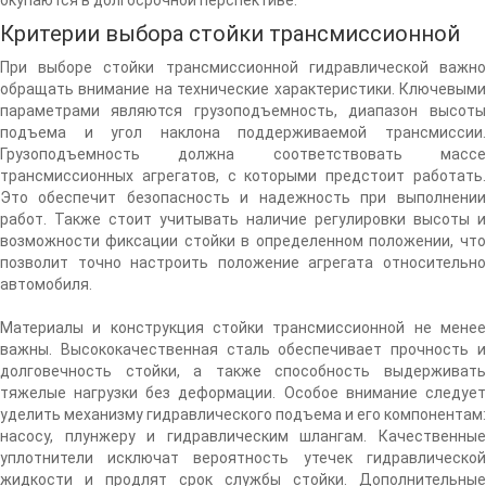
Критерии выбора стойки трансмиссионной
При выборе стойки трансмиссионной гидравлической важно
обращать внимание на технические характеристики. Ключевыми
параметрами являются грузоподъемность, диапазон высоты
подъема и угол наклона поддерживаемой трансмиссии.
Грузоподъемность должна соответствовать массе
трансмиссионных агрегатов, с которыми предстоит работать.
Это обеспечит безопасность и надежность при выполнении
работ. Также стоит учитывать наличие регулировки высоты и
возможности фиксации стойки в определенном положении, что
позволит точно настроить положение агрегата относительно
автомобиля.
Материалы и конструкция стойки трансмиссионной не менее
важны. Высококачественная сталь обеспечивает прочность и
долговечность стойки, а также способность выдерживать
тяжелые нагрузки без деформации. Особое внимание следует
уделить механизму гидравлического подъема и его компонентам:
насосу, плунжеру и гидравлическим шлангам. Качественные
уплотнители исключат вероятность утечек гидравлической
жидкости и продлят срок службы стойки. Дополнительные