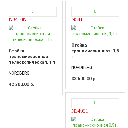
N3410N
N3411
Стойка
Стойка
трансмиссионная, 1,5
трансмиссионная
т
телескопическая, 1 т
NORDBERG
NORDBERG
33 500.00 р.
42 300.00 р.
N34051