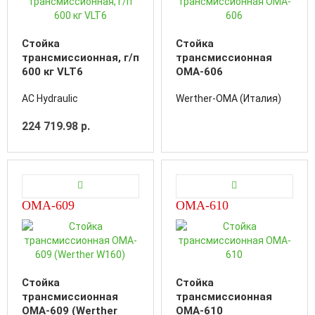
Стойка
Стойка
трансмиссионная, г/п
трансмиссионная
600 кг VLT6
OMA-606
AC Hydraulic
Werther-OMA (Италия)
224 719.98 р.
OMA-609
OMA-610
Стойка
Стойка
трансмиссионная
трансмиссионная
OMA-609 (Werther
OMA-610