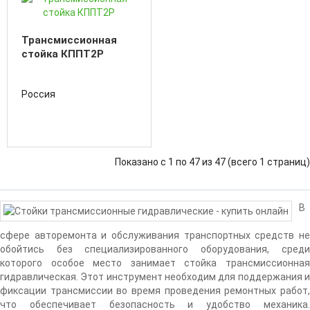
Трансмиссионная
стойка КППТ2Р
Россия
Показано с 1 по 47 из 47 (всего 1 страниц)
В
сфере авторемонта и обслуживания транспортных средств не
обойтись без специализированного оборудования, среди
которого особое место занимает стойка трансмиссионная
гидравлическая. Этот инструмент необходим для поддержания и
фиксации трансмиссии во время проведения ремонтных работ,
что обеспечивает безопасность и удобство механика.