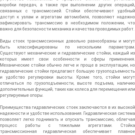
коробки передач, а также при выполнении других операций,
связанных с трансмиссией. Стойки обеспечивают удобный
доступ к узлам и агрегатам автомобиля, позволяют надежно
зафиксировать трансмиссию в необходимом положении, что
важно для безопасности механика и качества проводимых работ.
Виды стоек трансмиссионных довольно разнообразны и могут
быть классифицированы по нескольким параметрам.
Существуют механические и гидравлические стойки, каждый из
которых имеет свои особенности и сферы применения.
Механические стойки обычно легче и проще в эксплуатации, но
гидравлические стойки предлагают большую грузоподъемность
и удобство регулировки высоты. Кроме того, стойки могут
отличаться по грузоподъемности, высоте подъема, наличию
дополнительных функций, таких как колеса для перемещения или
регулируемые опоры.
Преимущества гидравлических стоек заключаются в их высокой
надежности и удобстве использования. Гидравлическая система
позволяет легко поднимать и опускать трансмиссию, облегчая
процесс работы с тяжелыми агрегатами. Стойка
трансмиссионная гидравлическая обеспечивает плавное