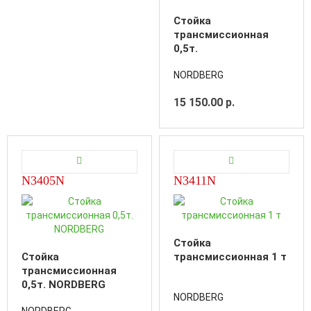
Стойка
трансмиссионная
0,5т.
NORDBERG
15 150.00 р.
N3405N
N3411N
Стойка
Стойка
трансмиссионная 1 т
трансмиссионная
0,5т. NORDBERG
NORDBERG
NORDBERG