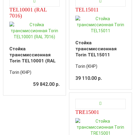
TEL10001 (RAL
TEL15011
7016)
Стойка
Стойка
трансмиссионная
трансмиссионная
Torin TEL15011
Torin TEL10001 (RAL
Torin (КНР)
7016)
Torin (КНР)
39 110.00 р.
59 842.00 р.
TRE15001