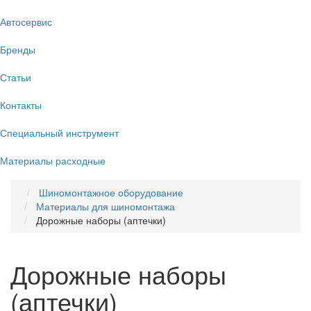
Автосервис
Бренды
Статьи
Контакты
Специальный инструмент
Материалы расходные
Шиномонтажное оборудование
Материалы для шиномонтажа
Дорожные наборы (аптечки)
Дорожные наборы
(аптечки)