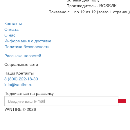
Производитель -
ROSSVIK
Показано с 1 по 12 из 12 (всего 1 страниц)
Контакты
Оплата
О нас
Информация о доставке
Политика безопасности
Рассылка новостей
Социальные сети
Наши Контакты
8 (800) 222-18-30
info@vantire.ru
Подписаться на рассылку
VANTIRE © 2026