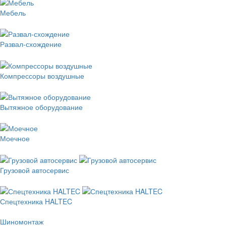
Мебель
Развал-схождение
Компрессоры воздушные
Вытяжное оборудование
Моечное
Грузовой автосервис
Спецтехника HALTEC
Шиномонтаж