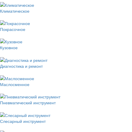
Климатическое
Покрасочное
Кузовное
Диагностика и ремонт
Маслосменное
Пневматический инструмент
Слесарный инструмент