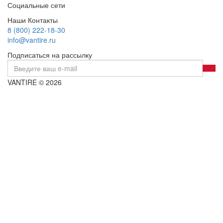
Социальные сети
Наши Контакты
8 (800) 222-18-30
info@vantire.ru
Подписаться на рассылку
VANTIRE © 2026