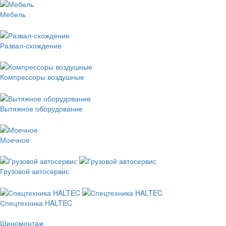
Мебель
Развал-схождение
Компрессоры воздушные
Вытяжное оборудование
Моечное
Грузовой автосервис
Спецтехника HALTEC
Шиномонтаж