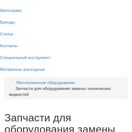
Автосервис
Бренды
Статьи
Контакты
Специальный инструмент
Материалы расходные
Маслосменное оборудование
Запчасти для оборудования замены технических
жидкостей
Запчасти для
оборудования замены