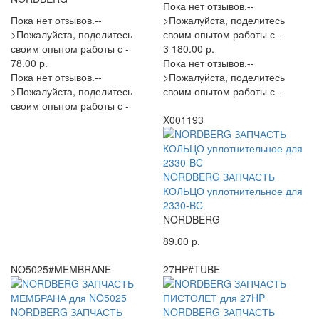
Пока нет отзывов.--
Пока нет отзывов.--
>Пожалуйста, поделитесь
>Пожалуйста, поделитесь
своим опытом работы с -
своим опытом работы с -
3 180.00 р.
78.00 р.
Пока нет отзывов.--
Пока нет отзывов.--
>Пожалуйста, поделитесь
>Пожалуйста, поделитесь
своим опытом работы с -
своим опытом работы с -
X001193
NORDBERG ЗАПЧАСТЬ
КОЛЬЦО уплотнительное для
2330-BC
NORDBERG
89.00 р.
NO5025#MEMBRANE
27HP#TUBE
NORDBERG ЗАПЧАСТЬ
NORDBERG ЗАПЧАСТЬ