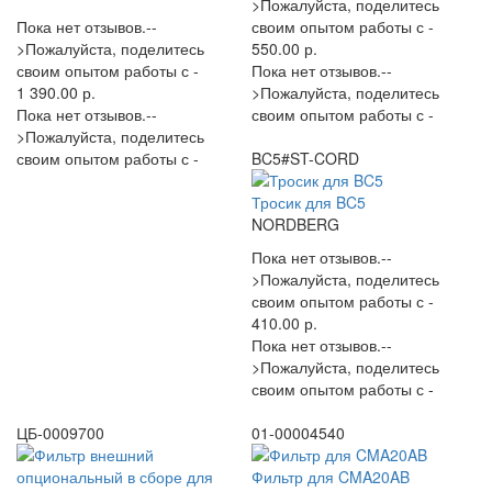
>Пожалуйста, поделитесь
Пока нет отзывов.--
своим опытом работы с -
>Пожалуйста, поделитесь
550.00 р.
своим опытом работы с -
Пока нет отзывов.--
1 390.00 р.
>Пожалуйста, поделитесь
Пока нет отзывов.--
своим опытом работы с -
>Пожалуйста, поделитесь
своим опытом работы с -
BC5#ST-CORD
Тросик для BC5
NORDBERG
Пока нет отзывов.--
>Пожалуйста, поделитесь
своим опытом работы с -
410.00 р.
Пока нет отзывов.--
>Пожалуйста, поделитесь
своим опытом работы с -
ЦБ-0009700
01-00004540
Фильтр для CMA20AB