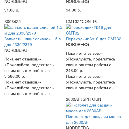
NORDBERG
NORDBERG
91.00 р.
94.00 р.
X003425
CMT32#CON-16
Запчасть шланг сливной 1,5 м
Переходник №16 для CMT32
для 2330/2379
NORDBERG
NORDBERG
Пока нет отзывов.--
Пока нет отзывов.--
>Пожалуйста, поделитесь
>Пожалуйста, поделитесь
своим опытом работы с -
своим опытом работы с -
248.00 р.
3 580.00 р.
Пока нет отзывов.--
Пока нет отзывов.--
>Пожалуйста, поделитесь
>Пожалуйста, поделитесь
своим опытом работы с -
своим опытом работы с -
2630AP#SPR-GUN
Пистолет для раздачи масла
для 2630AP
NORDBERG