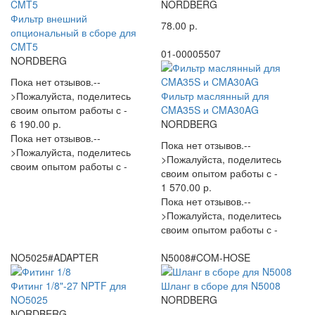
NORDBERG
Фильтр внешний
78.00 р.
опциональный в сборе для
CMT5
01-00005507
NORDBERG
Пока нет отзывов.--
>Пожалуйста, поделитесь
Фильтр маслянный для
своим опытом работы с -
CMA35S и CMA30AG
6 190.00 р.
NORDBERG
Пока нет отзывов.--
Пока нет отзывов.--
>Пожалуйста, поделитесь
>Пожалуйста, поделитесь
своим опытом работы с -
своим опытом работы с -
1 570.00 р.
Пока нет отзывов.--
>Пожалуйста, поделитесь
своим опытом работы с -
NO5025#ADAPTER
N5008#COM-HOSE
Фитинг 1/8"-27 NPTF для
Шланг в сборе для N5008
NO5025
NORDBERG
NORDBERG