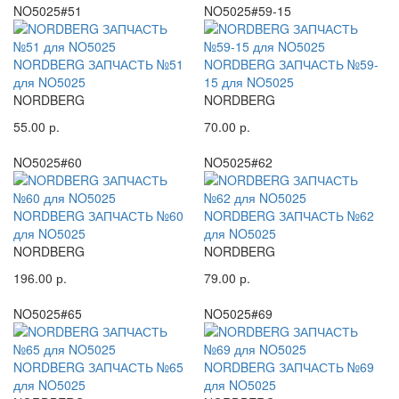
NO5025#51
NO5025#59-15
NORDBERG ЗАПЧАСТЬ №51
NORDBERG ЗАПЧАСТЬ №59-
для NO5025
15 для NO5025
NORDBERG
NORDBERG
55.00 р.
70.00 р.
NO5025#60
NO5025#62
NORDBERG ЗАПЧАСТЬ №60
NORDBERG ЗАПЧАСТЬ №62
для NO5025
для NO5025
NORDBERG
NORDBERG
196.00 р.
79.00 р.
NO5025#65
NO5025#69
NORDBERG ЗАПЧАСТЬ №65
NORDBERG ЗАПЧАСТЬ №69
для NO5025
для NO5025