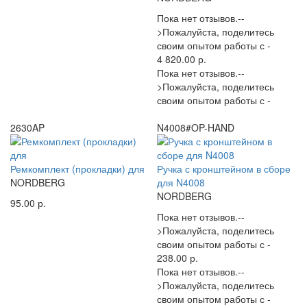
Пока нет отзывов.--
>Пожалуйста, поделитесь
своим опытом работы с -
4 820.00 р.
Пока нет отзывов.--
>Пожалуйста, поделитесь
своим опытом работы с -
2630AP
N4008#OP-HAND
Ремкомплект (прокладки) для
Ручка с кронштейном в сборе
NORDBERG
для N4008
NORDBERG
95.00 р.
Пока нет отзывов.--
>Пожалуйста, поделитесь
своим опытом работы с -
238.00 р.
Пока нет отзывов.--
>Пожалуйста, поделитесь
своим опытом работы с -