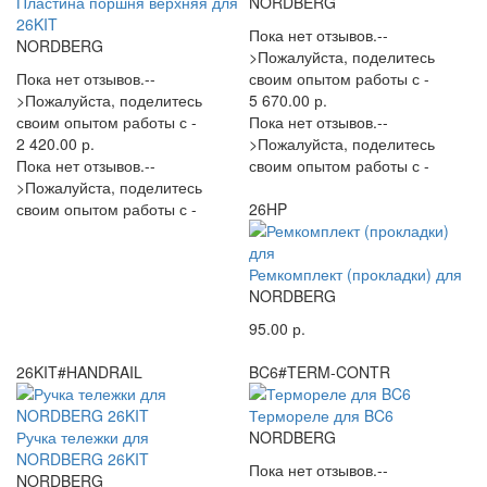
Пластина поршня верхняя для
NORDBERG
26KIT
Пока нет отзывов.--
NORDBERG
>Пожалуйста, поделитесь
Пока нет отзывов.--
своим опытом работы с -
>Пожалуйста, поделитесь
5 670.00 р.
своим опытом работы с -
Пока нет отзывов.--
2 420.00 р.
>Пожалуйста, поделитесь
Пока нет отзывов.--
своим опытом работы с -
>Пожалуйста, поделитесь
своим опытом работы с -
26HP
Ремкомплект (прокладки) для
NORDBERG
95.00 р.
26KIT#HANDRAIL
BC6#TERM-CONTR
Термореле для BC6
Ручка тележки для
NORDBERG
NORDBERG 26KIT
Пока нет отзывов.--
NORDBERG