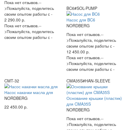
Пока нет отзывов.--
>Пожалуйста, поделитесь
BC6#SOL-PUMP
своим опытом работы с -
2 290.00 р.
Насос для BC6
Пока нет отзывов.--
NORDBERG
>Пожалуйста, поделитесь
Пока нет отзывов.--
своим опытом работы с -
>Пожалуйста, поделитесь
своим опытом работы с -
12 450.00 р.
Пока нет отзывов.--
>Пожалуйста, поделитесь
своим опытом работы с -
CMT-32
CMA35S#HAN-SLEEVE
Насос накачки масла для
NORDBERG
Основание крышки (пластик)
для CMA35S
22 450.00 р.
NORDBERG
Пока нет отзывов.--
>Пожалуйста, поделитесь