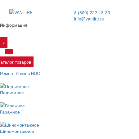
8 (800) 222-18-30
info@vantire.ru
Информация
×
Каталог товаров
Ремонт блоков BDC
Подъемное
Гаражное
Шиномонтажное