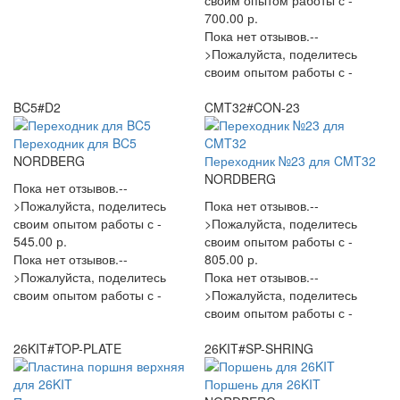
своим опытом работы с -
700.00 р.
Пока нет отзывов.--
>Пожалуйста, поделитесь
своим опытом работы с -
BC5#D2
CMT32#CON-23
Переходник для BC5
NORDBERG
Переходник №23 для CMT32
NORDBERG
Пока нет отзывов.--
>Пожалуйста, поделитесь
Пока нет отзывов.--
своим опытом работы с -
>Пожалуйста, поделитесь
545.00 р.
своим опытом работы с -
Пока нет отзывов.--
805.00 р.
>Пожалуйста, поделитесь
Пока нет отзывов.--
своим опытом работы с -
>Пожалуйста, поделитесь
своим опытом работы с -
26KIT#TOP-PLATE
26KIT#SP-SHRING
Поршень для 26KIT