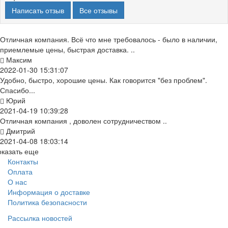
Написать отзыв
Все отзывы
Отличная компания. Всё что мне требовалось - было в наличии,
приемлемые цены, быстрая доставка. ..
Максим
2022-01-30 15:31:07
Удобно, быстро, хорошие цены. Как говорится "без проблем".
Спасибо...
Юрий
2021-04-19 10:39:28
Отличная компания , доволен сотрудничеством ..
Дмитрий
2021-04-08 18:03:14
оказать еще
Контакты
Оплата
О нас
Информация о доставке
Политика безопасности
Рассылка новостей