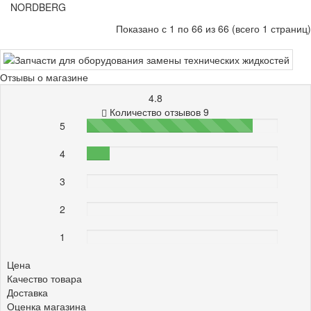
NORDBERG
Показано с 1 по 66 из 66 (всего 1 страниц)
Отзывы о магазине
4.8
Количество отзывов 9
5
87%
4
12%
3
0%
2
0%
1
0%
Цена
Качество товара
Доставка
Оценка магазина