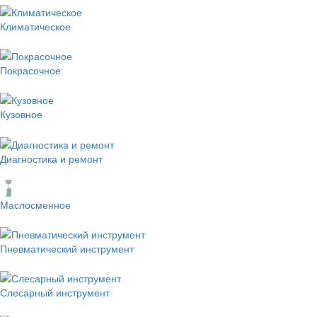
Климатическое
Покрасочное
Кузовное
Диагностика и ремонт
Маслосменное
Пневматический инструмент
Слесарный инструмент