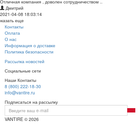
Отличная компания , доволен сотрудничеством ..
Дмитрий
2021-04-08 18:03:14
оказать еще
Контакты
Оплата
О нас
Информация о доставке
Политика безопасности
Рассылка новостей
Социальные сети
Наши Контакты
8 (800) 222-18-30
info@vantire.ru
Подписаться на рассылку
VANTIRE © 2026