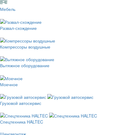
Мебель
Развал-схождение
Компрессоры воздушные
Вытяжное оборудование
Моечное
Грузовой автосервис
Спецтехника HALTEC
Шиномонтаж