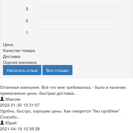
3
0%
2
0%
1
0%
Цена
Качество товара
Доставка
Оценка магазина
Написать отзыв
Все отзывы
Отличная компания. Всё что мне требовалось - было в наличии,
приемлемые цены, быстрая доставка. ..
Максим
2022-01-30 15:31:07
Удобно, быстро, хорошие цены. Как говорится "без проблем".
Спасибо...
Юрий
2021-04-19 10:39:28