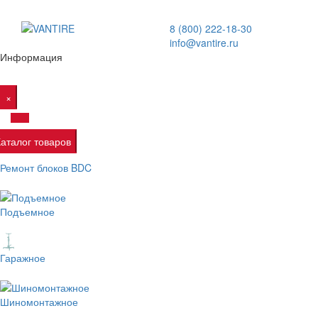
8 (800) 222-18-30
info@vantire.ru
Информация
×
Каталог товаров
Ремонт блоков BDC
Подъемное
Гаражное
Шиномонтажное