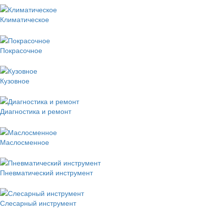
Климатическое
Покрасочное
Кузовное
Диагностика и ремонт
Маслосменное
Пневматический инструмент
Слесарный инструмент