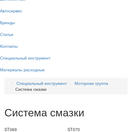
Автосервис
Бренды
Статьи
Контакты
Специальный инструмент
Материалы расходные
Специальный инструмент
Моторная группа
Система смазки
Система смазки
ST069
ST070