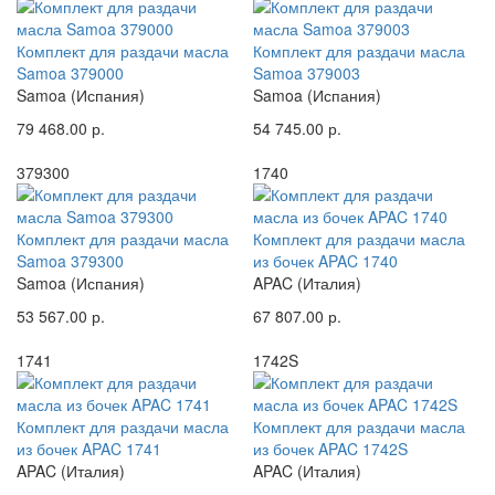
Комплект для раздачи масла
Комплект для раздачи масла
Samoa 379000
Samoa 379003
Samoa (Испания)
Samoa (Испания)
79 468.00 р.
54 745.00 р.
379300
1740
Комплект для раздачи масла
Комплект для раздачи масла
Samoa 379300
из бочек APAC 1740
Samoa (Испания)
APAC (Италия)
53 567.00 р.
67 807.00 р.
1741
1742S
Комплект для раздачи масла
Комплект для раздачи масла
из бочек APAC 1741
из бочек APAC 1742S
APAC (Италия)
APAC (Италия)