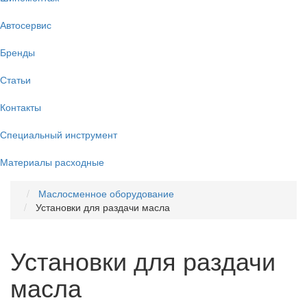
Автосервис
Бренды
Статьи
Контакты
Специальный инструмент
Материалы расходные
Маслосменное оборудование
Установки для раздачи масла
Установки для раздачи
масла