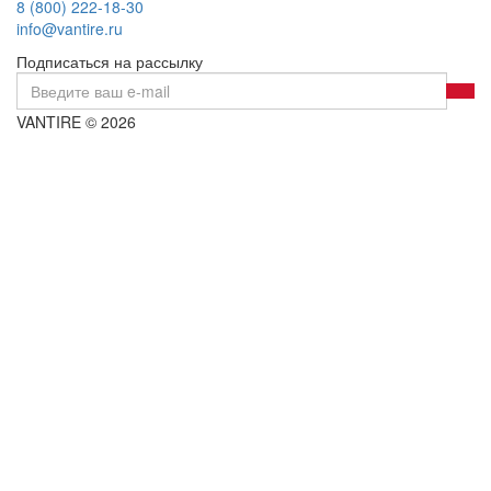
8 (800) 222-18-30
info@vantire.ru
Подписаться на рассылку
VANTIRE © 2026