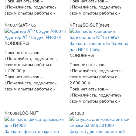
Пока нет отзывов.--
Пока нет отзывов.--
>Пожалуйста, поделитесь
>Пожалуйста, поделитесь
своим опытом работы с -
своим опытом работы с -
N4007K#AT-105
NF15#SC-SUP(new)
Адаптер AT-105 для N4007K
NORDBERG
Запчасть кронштейн баллона
для NF15 (new)
Пока нет отзывов.--
NORDBERG
>Пожалуйста, поделитесь
своим опытом работы с -
Пока нет отзывов.--
1 220.00 р.
>Пожалуйста, поделитесь
Пока нет отзывов.--
своим опытом работы с -
>Пожалуйста, поделитесь
2 690.00 р.
своим опытом работы с -
Пока нет отзывов.--
>Пожалуйста, поделитесь
своим опытом работы с -
N4008#LOC-NUT
501300
Запчасть фиксатор крышки
Катушка для консистентной