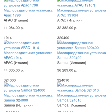
Маслораздаточная установка
Маслораздаточная установка
Apac 1796
APAC 1910N
APAC (Италия)
APAC (Италия)
11 084.00 р.
32 382.00 р.
1914
320400
Маслораздаточная установка
Маслораздаточная установка
APAC 1914
Samoa 320400
APAC (Италия)
Samoa (Испания)
44 335.00 р.
36 289.00 р.
324000
324010
Маслораздаточная установка
Маслораздаточная установка
Samoa 324000
Samoa 324010
Samoa (Испания)
Samoa (Испания)