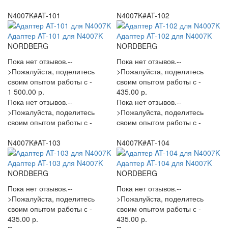
N4007K#AT-101
N4007K#AT-102
Адаптер AT-101 для N4007K
Адаптер AT-102 для N4007K
NORDBERG
NORDBERG
Пока нет отзывов.--
Пока нет отзывов.--
>Пожалуйста, поделитесь
>Пожалуйста, поделитесь
своим опытом работы с -
своим опытом работы с -
1 500.00 р.
435.00 р.
Пока нет отзывов.--
Пока нет отзывов.--
>Пожалуйста, поделитесь
>Пожалуйста, поделитесь
своим опытом работы с -
своим опытом работы с -
N4007K#AT-103
N4007K#AT-104
Адаптер AT-103 для N4007K
Адаптер AT-104 для N4007K
NORDBERG
NORDBERG
Пока нет отзывов.--
Пока нет отзывов.--
>Пожалуйста, поделитесь
>Пожалуйста, поделитесь
своим опытом работы с -
своим опытом работы с -
435.00 р.
435.00 р.