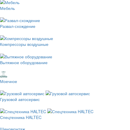
Мебель
Развал-схождение
Компрессоры воздушные
Вытяжное оборудование
Моечное
Грузовой автосервис
Спецтехника HALTEC
Шиномонтаж